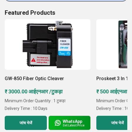
Featured Products
GW-850 Fiber Optic Cleaver
Proskeet 3 In 1 F
₹ 3000.00 आईएनआर /टुकड़ा
₹ 500 आईएनआर /ट
Minimum Order Quantity : 1 टुकड़ा
Minimum Order Quant
Delivery Time : 10 Days
Delivery Time : 10 
WhatsApp
जांच भेजें
जांच भेजें
Get Latest Price